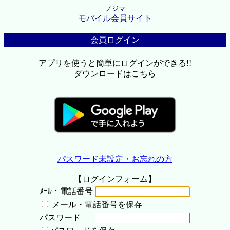
ノジマ
モバイル会員サイト
会員ログイン
アプリを使うと簡単にログインができる!!
ダウンロードはこちら
パスワード未設定・お忘れの方
【ログインフォーム】
ﾒｰﾙ・電話番号
メール・電話番号を保存
パスワード