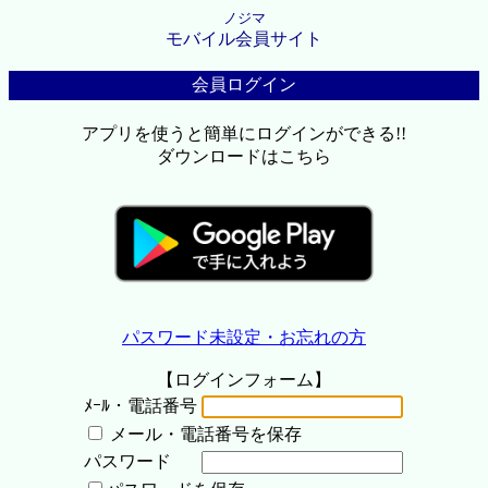
ノジマ
モバイル会員サイト
会員ログイン
アプリを使うと簡単にログインができる!!
ダウンロードはこちら
パスワード未設定・お忘れの方
【ログインフォーム】
ﾒｰﾙ・電話番号
メール・電話番号を保存
パスワード