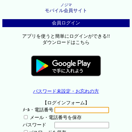
ノジマ
モバイル会員サイト
会員ログイン
アプリを使うと簡単にログインができる!!
ダウンロードはこちら
パスワード未設定・お忘れの方
【ログインフォーム】
ﾒｰﾙ・電話番号
メール・電話番号を保存
パスワード