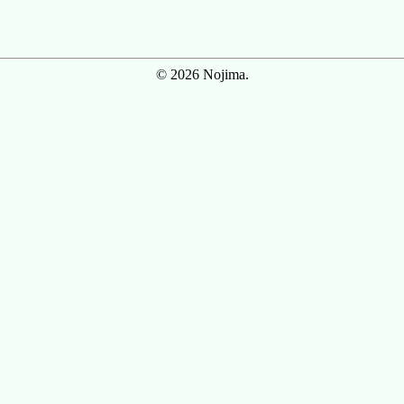
© 2026 Nojima.