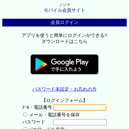
ノジマ
モバイル会員サイト
会員ログイン
アプリを使うと簡単にログインができる!!
ダウンロードはこちら
パスワード未設定・お忘れの方
【ログインフォーム】
ﾒｰﾙ・電話番号
メール・電話番号を保存
パスワード