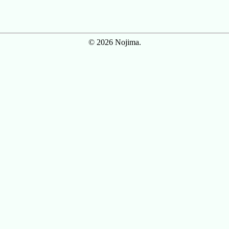
© 2026 Nojima.