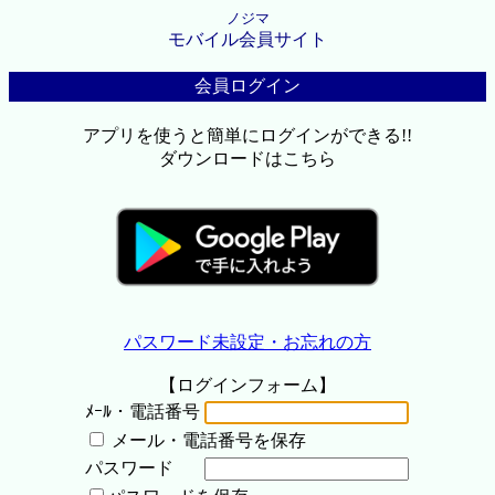
ノジマ
モバイル会員サイト
会員ログイン
アプリを使うと簡単にログインができる!!
ダウンロードはこちら
パスワード未設定・お忘れの方
【ログインフォーム】
ﾒｰﾙ・電話番号
メール・電話番号を保存
パスワード