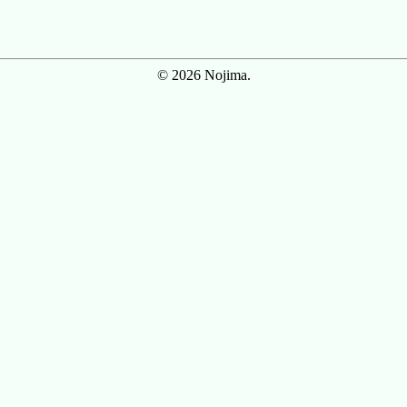
© 2026 Nojima.