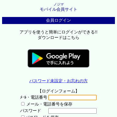
ノジマ
モバイル会員サイト
会員ログイン
アプリを使うと簡単にログインができる!!
ダウンロードはこちら
パスワード未設定・お忘れの方
【ログインフォーム】
ﾒｰﾙ・電話番号
メール・電話番号を保存
パスワード