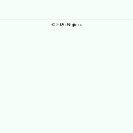
© 2026 Nojima.