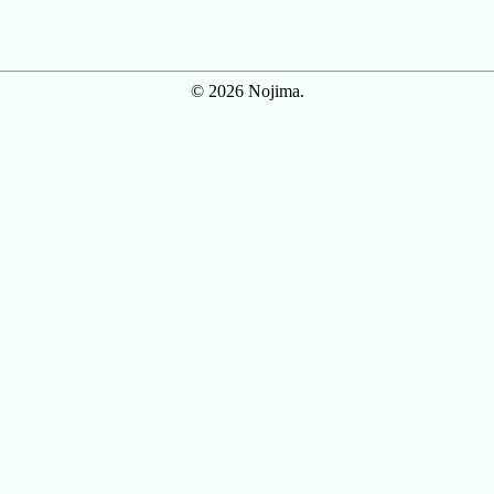
© 2026 Nojima.