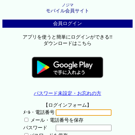
ノジマ
モバイル会員サイト
会員ログイン
アプリを使うと簡単にログインができる!!
ダウンロードはこちら
パスワード未設定・お忘れの方
【ログインフォーム】
ﾒｰﾙ・電話番号
メール・電話番号を保存
パスワード