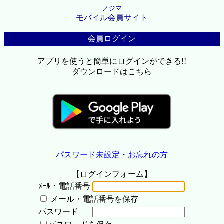
ノジマ
モバイル会員サイト
会員ログイン
アプリを使うと簡単にログインができる!!
ダウンロードはこちら
パスワード未設定・お忘れの方
【ログインフォーム】
ﾒｰﾙ・電話番号
メール・電話番号を保存
パスワード