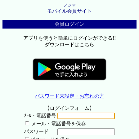
ノジマ
モバイル会員サイト
会員ログイン
アプリを使うと簡単にログインができる!!
ダウンロードはこちら
パスワード未設定・お忘れの方
【ログインフォーム】
ﾒｰﾙ・電話番号
メール・電話番号を保存
パスワード