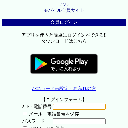
ノジマ
モバイル会員サイト
会員ログイン
アプリを使うと簡単にログインができる!!
ダウンロードはこちら
パスワード未設定・お忘れの方
【ログインフォーム】
ﾒｰﾙ・電話番号
メール・電話番号を保存
パスワード