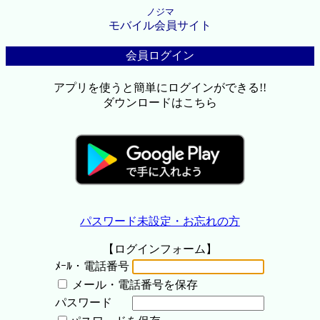
ノジマ
モバイル会員サイト
会員ログイン
アプリを使うと簡単にログインができる!!
ダウンロードはこちら
パスワード未設定・お忘れの方
【ログインフォーム】
ﾒｰﾙ・電話番号
メール・電話番号を保存
パスワード