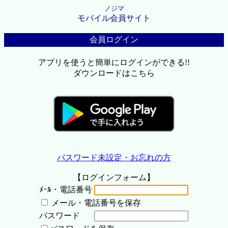
ノジマ
モバイル会員サイト
会員ログイン
アプリを使うと簡単にログインができる!!
ダウンロードはこちら
パスワード未設定・お忘れの方
【ログインフォーム】
ﾒｰﾙ・電話番号
メール・電話番号を保存
パスワード