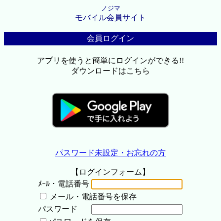
ノジマ
モバイル会員サイト
会員ログイン
アプリを使うと簡単にログインができる!!
ダウンロードはこちら
パスワード未設定・お忘れの方
【ログインフォーム】
ﾒｰﾙ・電話番号
メール・電話番号を保存
パスワード