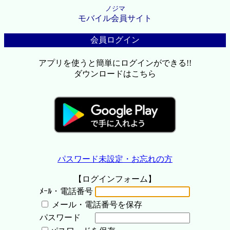
ノジマ
モバイル会員サイト
会員ログイン
アプリを使うと簡単にログインができる!!
ダウンロードはこちら
パスワード未設定・お忘れの方
【ログインフォーム】
ﾒｰﾙ・電話番号
メール・電話番号を保存
パスワード