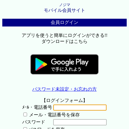
ノジマ
モバイル会員サイト
会員ログイン
アプリを使うと簡単にログインができる!!
ダウンロードはこちら
パスワード未設定・お忘れの方
【ログインフォーム】
ﾒｰﾙ・電話番号
メール・電話番号を保存
パスワード