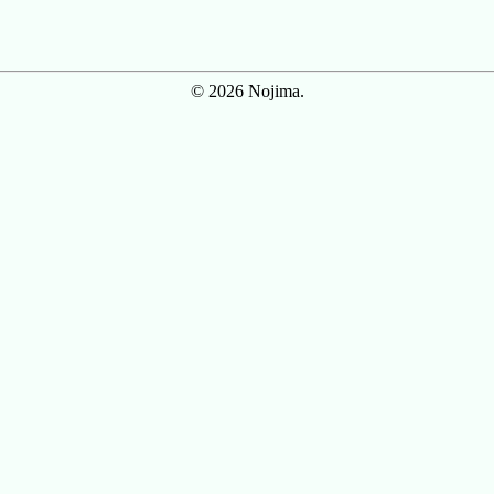
© 2026 Nojima.