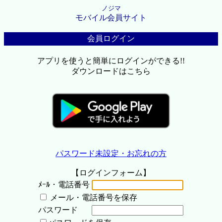
ノジマ
モバイル会員サイト
会員ログイン
アプリを使うと簡単にログインができる!!
ダウンロードはこちら
パスワード未設定・お忘れの方
【ログインフォーム】
ﾒｰﾙ・電話番号
メール・電話番号を保存
パスワード