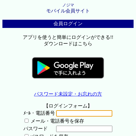
ノジマ
モバイル会員サイト
会員ログイン
アプリを使うと簡単にログインができる!!
ダウンロードはこちら
パスワード未設定・お忘れの方
【ログインフォーム】
ﾒｰﾙ・電話番号
メール・電話番号を保存
パスワード