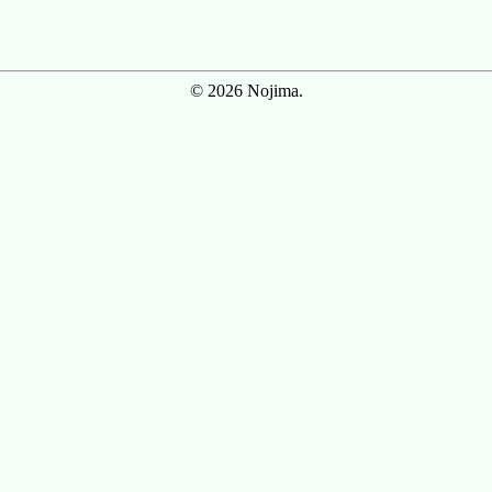
© 2026 Nojima.