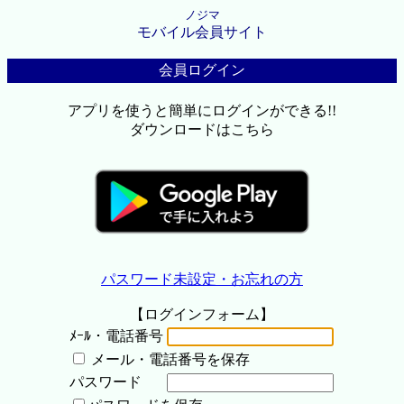
ノジマ
モバイル会員サイト
会員ログイン
アプリを使うと簡単にログインができる!!
ダウンロードはこちら
パスワード未設定・お忘れの方
【ログインフォーム】
ﾒｰﾙ・電話番号
メール・電話番号を保存
パスワード