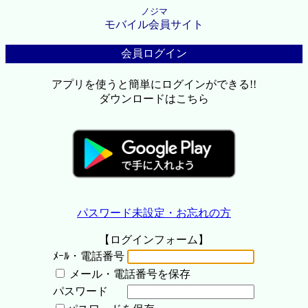
ノジマ
モバイル会員サイト
会員ログイン
アプリを使うと簡単にログインができる!!
ダウンロードはこちら
パスワード未設定・お忘れの方
【ログインフォーム】
ﾒｰﾙ・電話番号
メール・電話番号を保存
パスワード