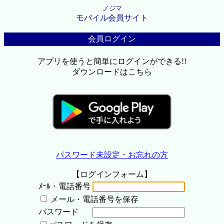
ノジマ
モバイル会員サイト
会員ログイン
アプリを使うと簡単にログインができる!!
ダウンロードはこちら
パスワード未設定・お忘れの方
【ログインフォーム】
ﾒｰﾙ・電話番号
メール・電話番号を保存
パスワード