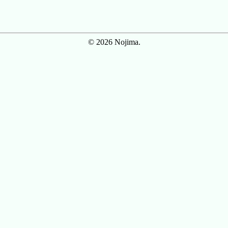
© 2026 Nojima.