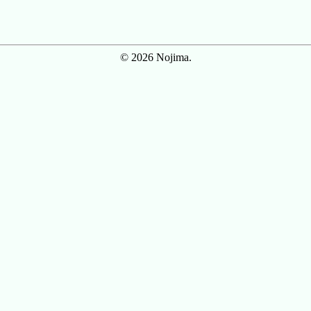
© 2026 Nojima.