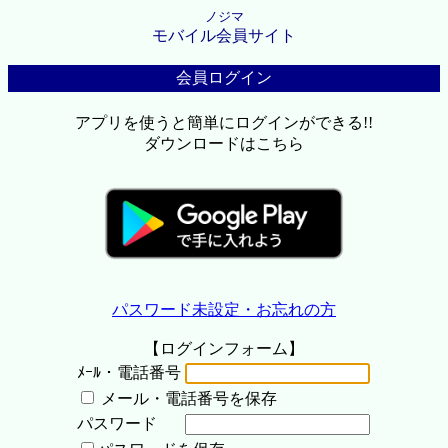
ノジマ
モバイル会員サイト
会員ログイン
アプリを使うと簡単にログインができる!!
ダウンロードはこちら
パスワード未設定・お忘れの方
【ログインフォーム】
ﾒｰﾙ・電話番号
メール・電話番号を保存
パスワード