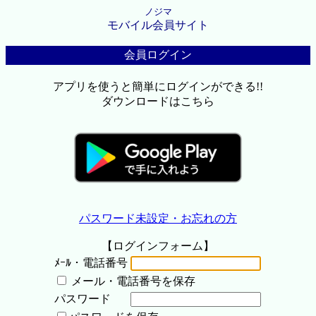
ノジマ
モバイル会員サイト
会員ログイン
アプリを使うと簡単にログインができる!!
ダウンロードはこちら
パスワード未設定・お忘れの方
【ログインフォーム】
ﾒｰﾙ・電話番号
メール・電話番号を保存
パスワード