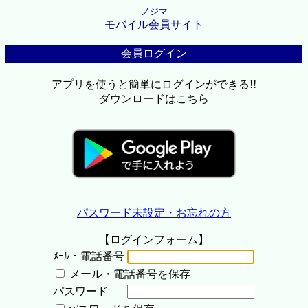
ノジマ
モバイル会員サイト
会員ログイン
アプリを使うと簡単にログインができる!!
ダウンロードはこちら
パスワード未設定・お忘れの方
【ログインフォーム】
ﾒｰﾙ・電話番号
メール・電話番号を保存
パスワード