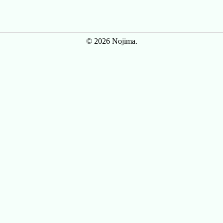
© 2026 Nojima.