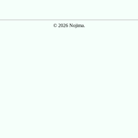
© 2026 Nojima.