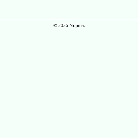
© 2026 Nojima.