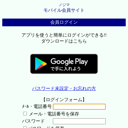
ノジマ
モバイル会員サイト
会員ログイン
アプリを使うと簡単にログインができる!!
ダウンロードはこちら
パスワード未設定・お忘れの方
【ログインフォーム】
ﾒｰﾙ・電話番号
メール・電話番号を保存
パスワード