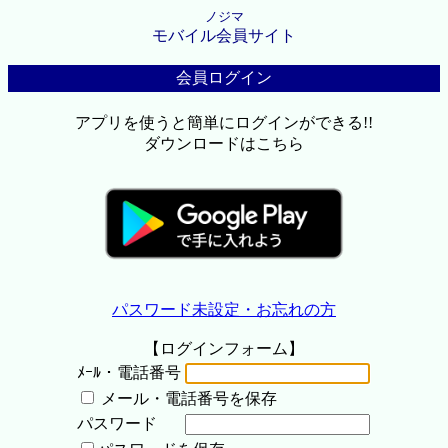
ノジマ
モバイル会員サイト
会員ログイン
アプリを使うと簡単にログインができる!!
ダウンロードはこちら
パスワード未設定・お忘れの方
【ログインフォーム】
ﾒｰﾙ・電話番号
メール・電話番号を保存
パスワード