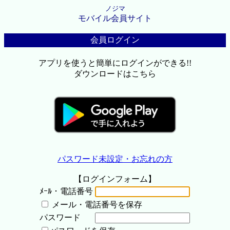
ノジマ
モバイル会員サイト
会員ログイン
アプリを使うと簡単にログインができる!!
ダウンロードはこちら
パスワード未設定・お忘れの方
【ログインフォーム】
ﾒｰﾙ・電話番号
メール・電話番号を保存
パスワード