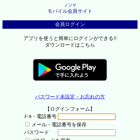
ノジマ
モバイル会員サイト
会員ログイン
アプリを使うと簡単にログインができる!!
ダウンロードはこちら
パスワード未設定・お忘れの方
【ログインフォーム】
ﾒｰﾙ・電話番号
メール・電話番号を保存
パスワード