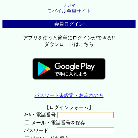
ノジマ
モバイル会員サイト
会員ログイン
アプリを使うと簡単にログインができる!!
ダウンロードはこちら
パスワード未設定・お忘れの方
【ログインフォーム】
ﾒｰﾙ・電話番号
メール・電話番号を保存
パスワード