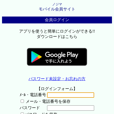
ノジマ
モバイル会員サイト
会員ログイン
アプリを使うと簡単にログインができる!!
ダウンロードはこちら
パスワード未設定・お忘れの方
【ログインフォーム】
ﾒｰﾙ・電話番号
メール・電話番号を保存
パスワード