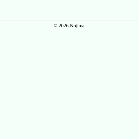
© 2026 Nojima.