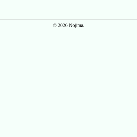
© 2026 Nojima.