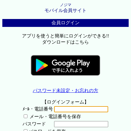
ノジマ
モバイル会員サイト
会員ログイン
アプリを使うと簡単にログインができる!!
ダウンロードはこちら
パスワード未設定・お忘れの方
【ログインフォーム】
ﾒｰﾙ・電話番号
メール・電話番号を保存
パスワード