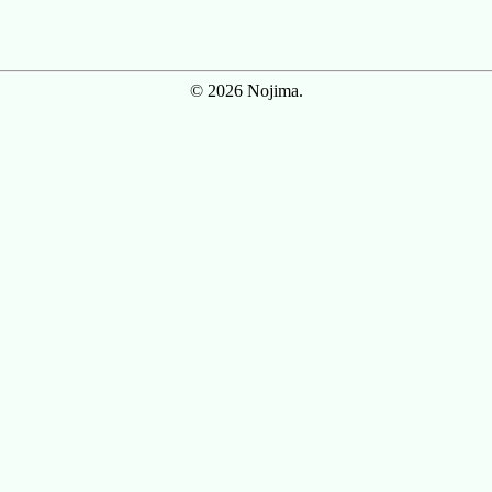
© 2026 Nojima.