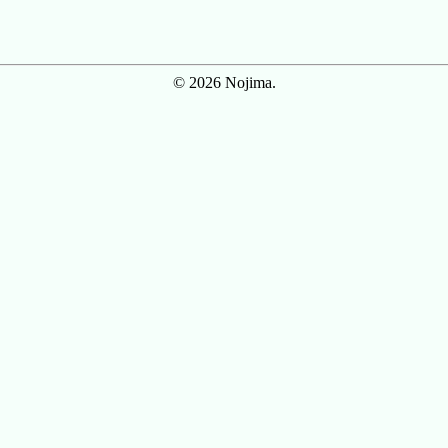
© 2026 Nojima.