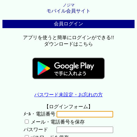
ノジマ
モバイル会員サイト
会員ログイン
アプリを使うと簡単にログインができる!!
ダウンロードはこちら
パスワード未設定・お忘れの方
【ログインフォーム】
ﾒｰﾙ・電話番号
メール・電話番号を保存
パスワード