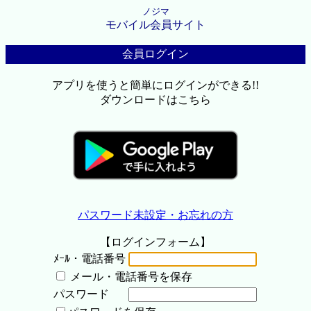
ノジマ
モバイル会員サイト
会員ログイン
アプリを使うと簡単にログインができる!!
ダウンロードはこちら
パスワード未設定・お忘れの方
【ログインフォーム】
ﾒｰﾙ・電話番号
メール・電話番号を保存
パスワード