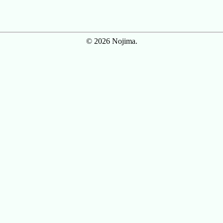
© 2026 Nojima.