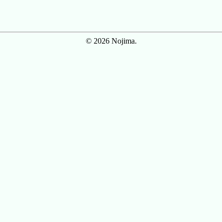
© 2026 Nojima.